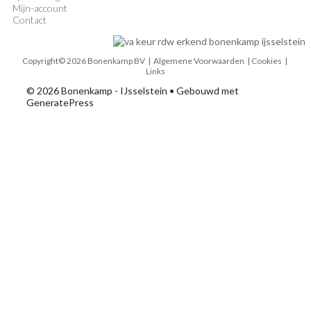
Mijn-account
Contact
Copyright© 2026 Bonenkamp BV |
Algemene Voorwaarden
| Cookies |
Links
© 2026 Bonenkamp - IJsselstein
• Gebouwd met
GeneratePress