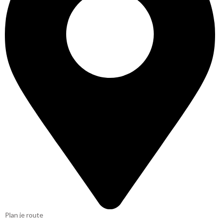
Plan je route