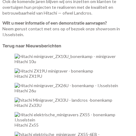
Ook de komende jaren blijven wij ons inzetten om klanten te
overtuigen hun projecten te realiseren met de kwaliteit en
betrouwbaarheid van Hitachi — ofwel Landcros.
Wilt u meer informatie of een demonstratie aanvragen?
Neem gerust contact met ons op of bezoek onze showroom in
IJsselstein.
Terug naar Nieuwsberichten
Hitachi 10u
Hitachi ZX19U
Hitachi 26u
Hitachi Zx33U
Hitachi Zx55