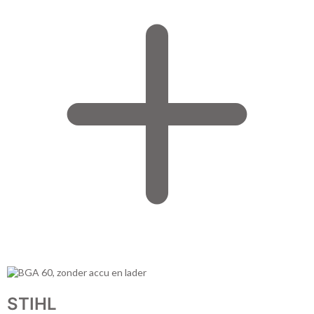
STIHL