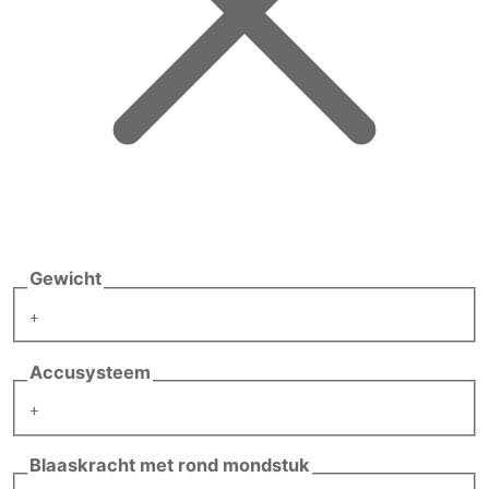
Gewicht
+
Accusysteem
+
Blaaskracht met rond mondstuk