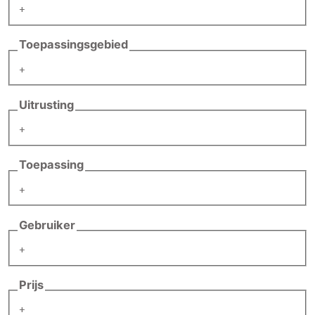
+
Toepassingsgebied
+
Uitrusting
+
Toepassing
+
Gebruiker
+
Prijs
+