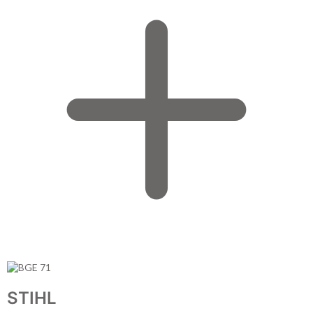
STIHL