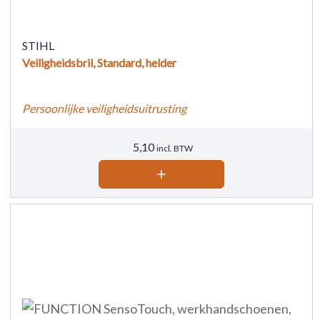
STIHL
Veiligheidsbril, Standard, helder
Persoonlijke veiligheidsuitrusting
5,10
incl. BTW