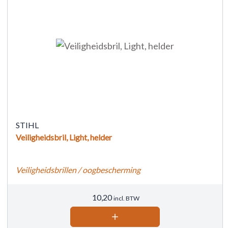
STIHL
Veiligheidsbril, Light, helder
Veiligheidsbrillen / oogbescherming
10,20
incl. BTW