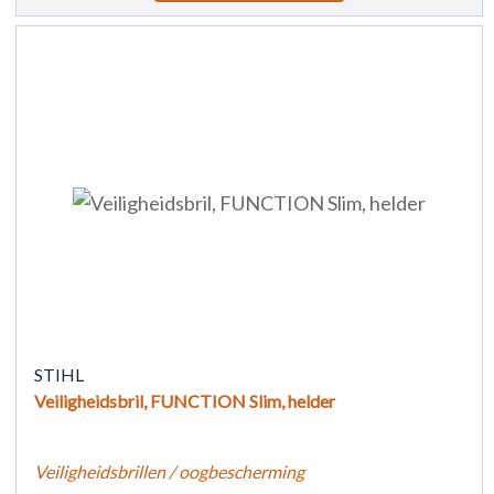
STIHL
Veiligheidsbril, FUNCTION Slim, helder
Veiligheidsbrillen / oogbescherming