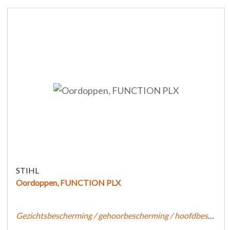
STIHL
Oordoppen, FUNCTION PLX
Gezichtsbescherming / gehoorbescherming / hoofdbescherming