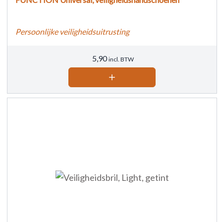
Persoonlijke veiligheidsuitrusting
5,90
incl. BTW