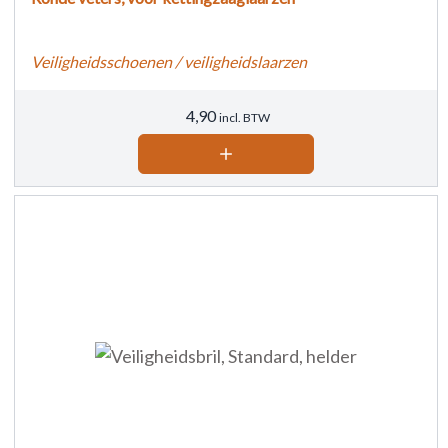
Veiligheidsschoenen / veiligheidslaarzen
4,90
incl. BTW