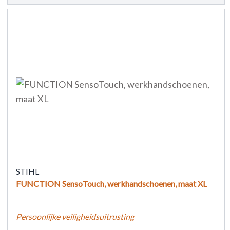
STIHL
FUNCTION SensoTouch, werkhandschoenen, maat XL
Persoonlijke veiligheidsuitrusting