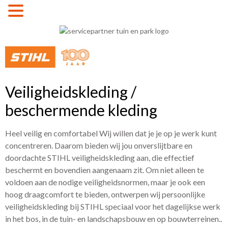
MENU
Veiligheidskleding /
beschermende kleding
Heel veilig en comfortabel Wij willen dat je je op je werk kunt
concentreren. Daarom bieden wij jou onverslijtbare en
doordachte STIHL veiligheidskleding aan, die effectief
beschermt en bovendien aangenaam zit. Om niet alleen te
voldoen aan de nodige veiligheidsnormen, maar je ook een
hoog draagcomfort te bieden, ontwerpen wij persoonlijke
veiligheidskleding bij STIHL speciaal voor het dagelijkse werk
in het bos, in de tuin- en landschapsbouw en op bouwterreinen..