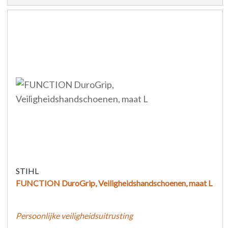
STIHL
FUNCTION DuroGrip, Veiligheidshandschoenen, maat L
Persoonlijke veiligheidsuitrusting