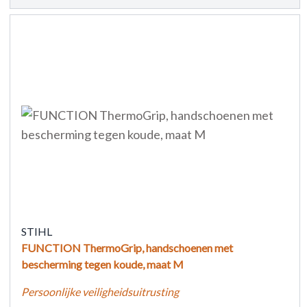
STIHL
FUNCTION ThermoGrip, handschoenen met
bescherming tegen koude, maat M
Persoonlijke veiligheidsuitrusting