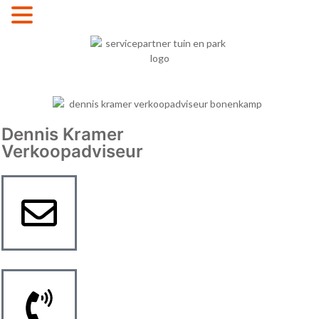
MENU
Dennis Kramer
Verkoopadviseur