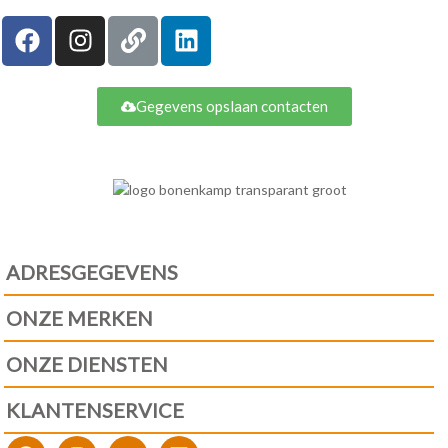
Gegevens opslaan contacten
ADRESGEGEVENS
ONZE MERKEN
ONZE DIENSTEN
KLANTENSERVICE