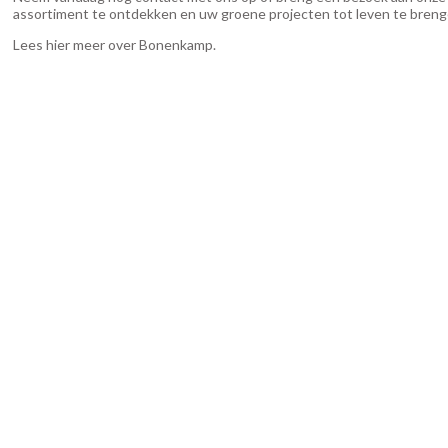
assortiment te ontdekken en uw groene projecten tot leven te breng
Lees hier meer over Bonenkamp
.