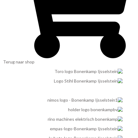
Terug naar shop