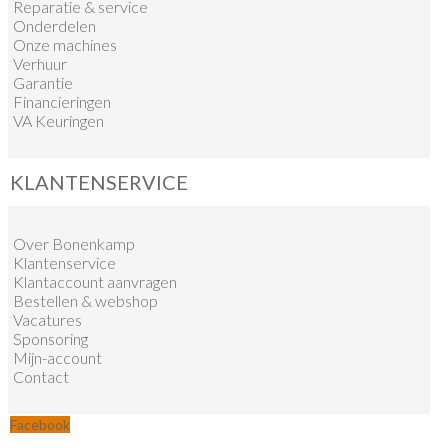
Reparatie & service
Onderdelen
Onze machines
Verhuur
Garantie
Financieringen
VA Keuringen
KLANTENSERVICE
Over Bonenkamp
Klantenservice
Klantaccount aanvragen
Bestellen & webshop
Vacatures
Sponsoring
Mijn-account
Contact
Facebook