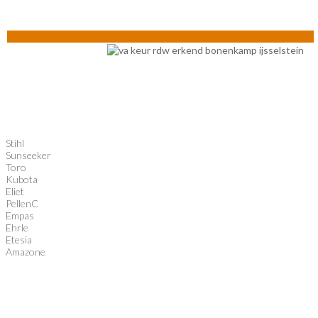
Stihl
Sunseeker
Toro
Kubota
Eliet
PellenC
Empas
Ehrle
Etesia
Amazone