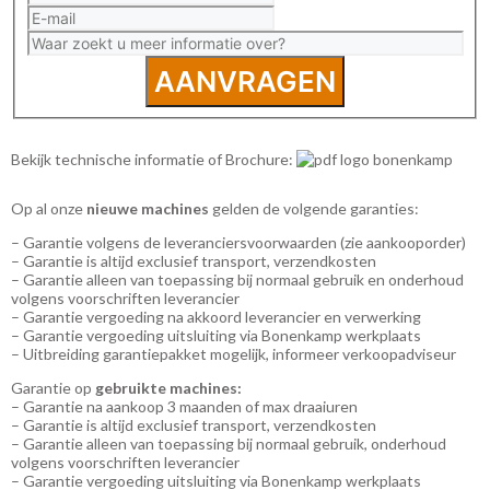
AANVRAGEN
Bekijk technische informatie of Brochure:
Op al onze
nieuwe machines
gelden de volgende garanties:
– Garantie volgens de leveranciersvoorwaarden (zie aankooporder)
– Garantie is altijd exclusief transport, verzendkosten
– Garantie alleen van toepassing bij normaal gebruik en onderhoud
volgens voorschriften leverancier
– Garantie vergoeding na akkoord leverancier en verwerking
– Garantie vergoeding uitsluiting via Bonenkamp werkplaats
– Uitbreiding garantiepakket mogelijk, informeer verkoopadviseur
Garantie op
gebruikte machines:
– Garantie na aankoop 3 maanden of max draaiuren
– Garantie is altijd exclusief transport, verzendkosten
– Garantie alleen van toepassing bij normaal gebruik, onderhoud
volgens voorschriften leverancier
– Garantie vergoeding uitsluiting via Bonenkamp werkplaats