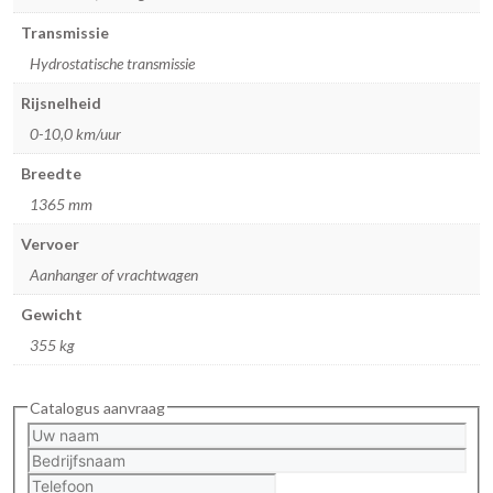
Transmissie
Hydrostatische transmissie
Rijsnelheid
0-10,0 km/uur
Breedte
1365 mm
Vervoer
Aanhanger of vrachtwagen
Gewicht
355 kg
Catalogus aanvraag