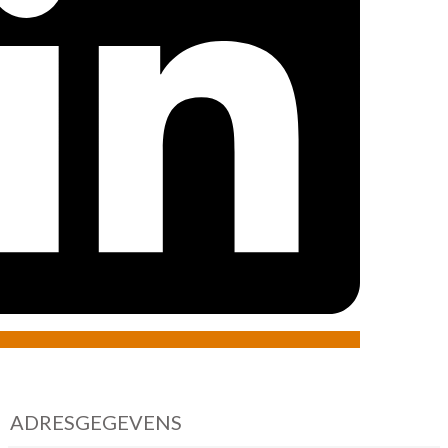
ADRESGEGEVENS