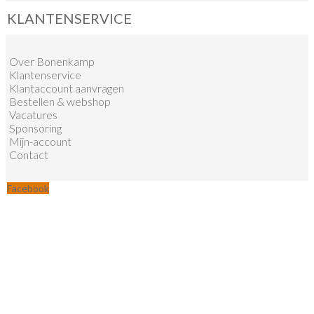
KLANTENSERVICE
Over Bonenkamp
Klantenservice
Klantaccount aanvragen
Bestellen & webshop
Vacatures
Sponsoring
Mijn-account
Contact
Facebook