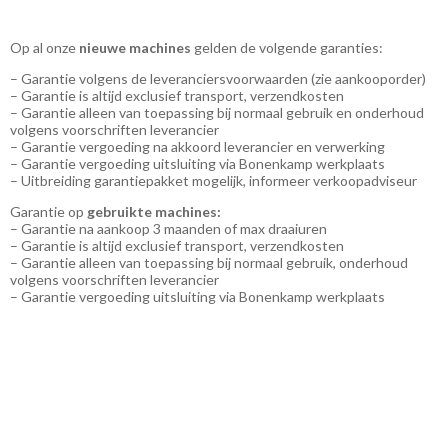
Op al onze
nieuwe machines
gelden de volgende garanties:
– Garantie volgens de leveranciersvoorwaarden (zie aankooporder)
– Garantie is altijd exclusief transport, verzendkosten
– Garantie alleen van toepassing bij normaal gebruik en onderhoud
volgens voorschriften leverancier
– Garantie vergoeding na akkoord leverancier en verwerking
– Garantie vergoeding uitsluiting via Bonenkamp werkplaats
– Uitbreiding garantiepakket mogelijk, informeer verkoopadviseur
Garantie op
gebruikte machines:
– Garantie na aankoop 3 maanden of max draaiuren
– Garantie is altijd exclusief transport, verzendkosten
– Garantie alleen van toepassing bij normaal gebruik, onderhoud
volgens voorschriften leverancier
– Garantie vergoeding uitsluiting via Bonenkamp werkplaats