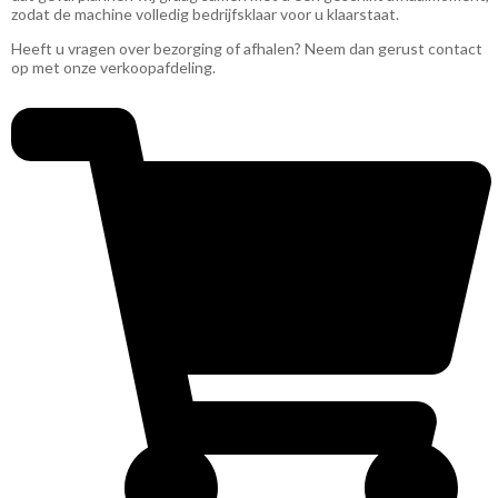
zodat de machine volledig bedrijfsklaar voor u klaarstaat.
Heeft u vragen over bezorging of afhalen? Neem dan gerust contact
op met onze verkoopafdeling.