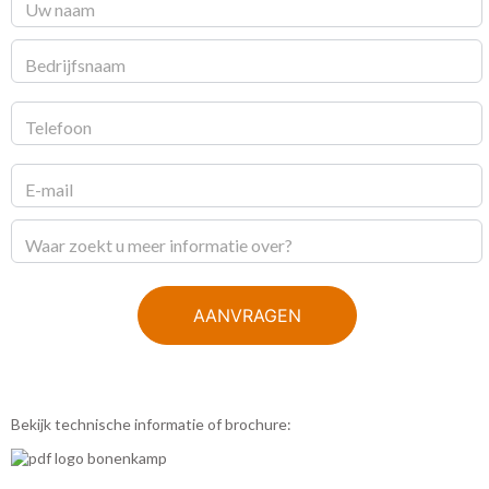
aanvraag
AANVRAGEN
Bekijk technische informatie of brochure: