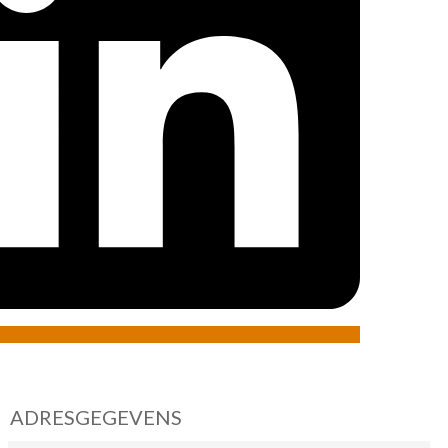
ADRESGEGEVENS