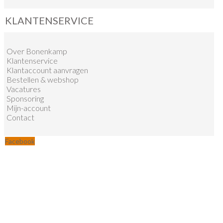
KLANTENSERVICE
Over Bonenkamp
Klantenservice
Klantaccount aanvragen
Bestellen & webshop
Vacatures
Sponsoring
Mijn-account
Contact
Facebook