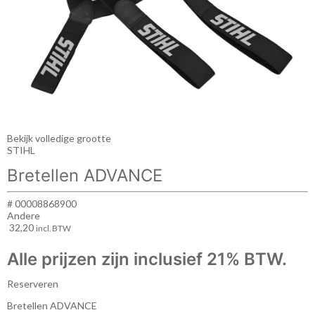
Bekijk volledige grootte
STIHL
Bretellen ADVANCE
# 00008868900
Andere
32,20
incl. BTW
Alle prijzen zijn inclusief 21% BTW.
Reserveren
Bretellen ADVANCE