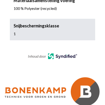
Materiaalsamenstelling voering
100 % Polyester (recycled)
Snijbeschermingsklasse
1
Inhoud door