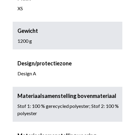
XS
Gewicht
1200 g
Design/protectiezone
Design A
Materiaalsamenstelling bovenmateriaal
Stof 1: 100 % gerecycled polyester; Stof 2: 100 %
polyester