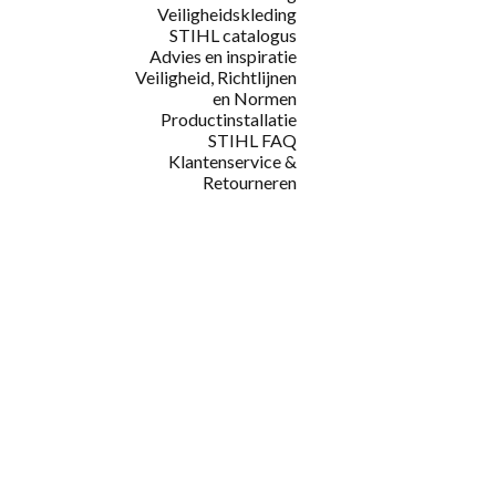
Veiligheidskleding
STIHL catalogus
Advies en inspiratie
Veiligheid, Richtlijnen
en Normen
Productinstallatie
STIHL FAQ
Klantenservice &
Retourneren