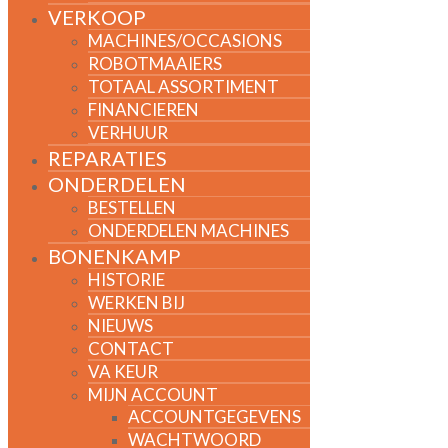
VERKOOP
MACHINES/OCCASIONS
ROBOTMAAIERS
TOTAAL ASSORTIMENT
FINANCIEREN
VERHUUR
REPARATIES
ONDERDELEN
BESTELLEN
ONDERDELEN MACHINES
BONENKAMP
HISTORIE
WERKEN BIJ
NIEUWS
CONTACT
VA KEUR
MIJN ACCOUNT
ACCOUNTGEGEVENS
WACHTWOORD