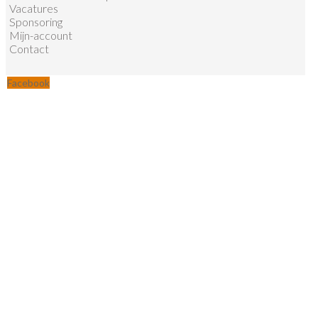
Vacatures
Sponsoring
Mijn-account
Contact
Facebook