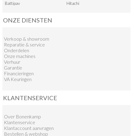
Battipav
Hitachi
ONZE DIENSTEN
Verkoop
&
showroom
Reparatie & service
Onderdelen
Onze machines
Verhuur
Garantie
Financieringen
VA Keuringen
KLANTENSERVICE
Over Bonenkamp
Klantenservice
Klantaccount aanvragen
Bestellen & webshop