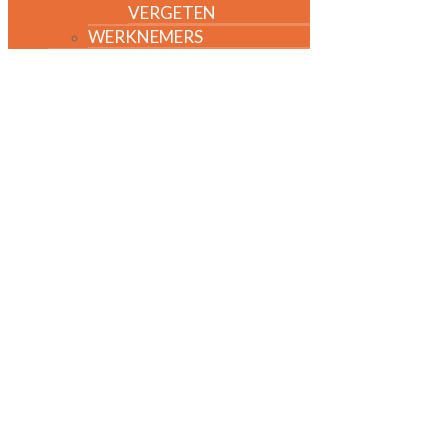
VERGETEN
WERKNEMERS