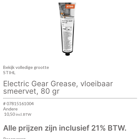
Bekijk volledige grootte
STIHL
Electric Gear Grease, vloeibaar
smeervet, 80 gr
# 07815161004
Andere
10,50
incl. BTW
Alle prijzen zijn inclusief 21% BTW.
Reserveren