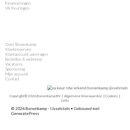
Financieringen
VA Keuringen
Over Bonenkamp
Klantenservice
Klantaccount aanvragen
Bestellen & webshop
Vacatures
Sponsoring
Mijn-account
Contact
Copyright© 2026 Bonenkamp BV |
Algemene Voorwaarden
| Cookies |
Links
© 2026 Bonenkamp - IJsselstein
• Gebouwd met
GeneratePress