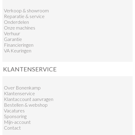
Verkoop
&
showroom
Reparatie & service
Onderdelen
Onze machines
Verhuur
Garantie
Financieringen
VA Keuringen
KLANTENSERVICE
Over Bonenkamp
Klantenservice
Klantaccount aanvragen
Bestellen & webshop
Vacatures
Sponsoring
Mijn-account
Contact