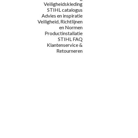
Veiligheidskleding
STIHL catalogus
Advies en inspiratie
Veiligheid, Richtlijnen
en Normen
Productinstallatie
STIHL FAQ
Klantenservice &
Retourneren