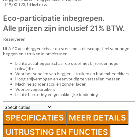
149,00
123,14
incl. BTW
Eco-participatie inbegrepen.
Alle prijzen zijn inclusief 21% BTW.
Reserveren
HLA 40 accuheggenschaar op steel met telescoopsteel voor hoge
heggen en struiken in privétuinen
Lichte accuheggenschaar op steel met bijzonder hoge
reikwijdte
Voor het snoeien van heggen, struiken en bodembedekkers
Hoog snijvermogen en eenvoudig te verstellen messen
Machine zonder accu en zonder lader
Voor privégebruikers
Lichte hantering en gemakkelijke bediening
SPECIFICATIES
MEER DETAILS
UITRUSTING EN FUNCTIES