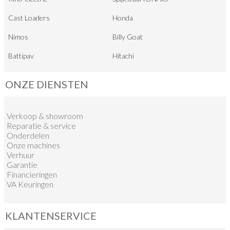
Cast Loaders
Honda
Nimos
Billy Goat
Battipav
Hitachi
ONZE DIENSTEN
Verkoop
&
showroom
Reparatie & service
Onderdelen
Onze machines
Verhuur
Garantie
Financieringen
VA Keuringen
KLANTENSERVICE