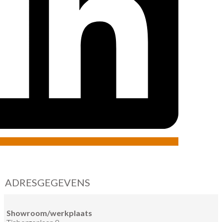
ADRESGEGEVENS
Showroom/werkplaats