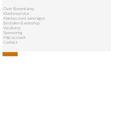
Over Bonenkamp
Klantenservice
Klantaccount aanvragen
Bestellen & webshop
Vacatures
Sponsoring
Mijn-account
Contact
Facebook