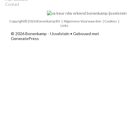
Contact
Copyright© 2026 Bonenkamp BV |
Algemene Voorwaarden
| Cookies |
Links
© 2026 Bonenkamp - IJsselstein
• Gebouwd met
GeneratePress