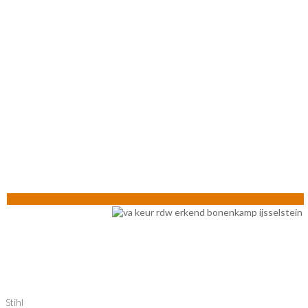
Stihl