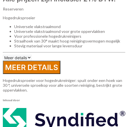
Reserveren
Hogedruksproeier
Universele vlakstraalmond
Universele vlakstraalmond voor grote oppervlakken
Voor professionele hogedrukreinigers
Straalhoek van 30° maakt hoog reinigingsvermogen mogelijk
Stevig materiaal voor lange levensduur
MEER DETAILS
Hogedruksproeier voor hogedrukreiniger: spuit onder een hoek van
30 °, universele sproeikop voor alle soorten reiniging, bestrijkt grote
oppervlakken.
Inhoud door