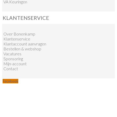
VA Keuringen
KLANTENSERVICE
Over Bonenkamp
Klantenservice
Klantaccount aanvragen
Bestellen & webshop
Vacatures
Sponsoring
Mijn-account
Contact
Facebook