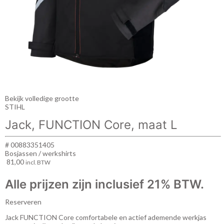
Bekijk volledige grootte
STIHL
Jack, FUNCTION Core, maat L
# 00883351405
Bosjassen / werkshirts
81,00
incl. BTW
Alle prijzen zijn inclusief 21% BTW.
Reserveren
Jack FUNCTION Core comfortabele en actief ademende werkjas