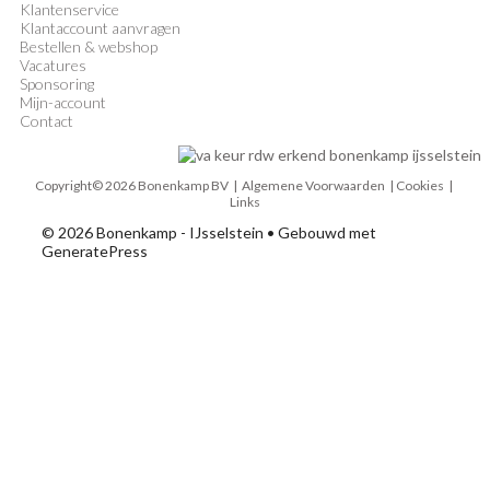
Klantenservice
Klantaccount aanvragen
Bestellen & webshop
Vacatures
Sponsoring
Mijn-account
Contact
Copyright© 2026 Bonenkamp BV |
Algemene Voorwaarden
| Cookies |
Links
© 2026 Bonenkamp - IJsselstein
• Gebouwd met
GeneratePress