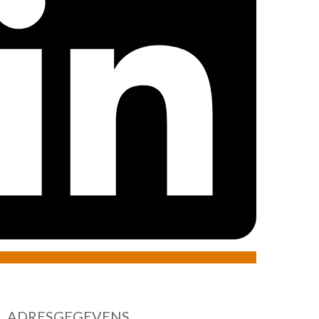
ADRESGEGEVENS