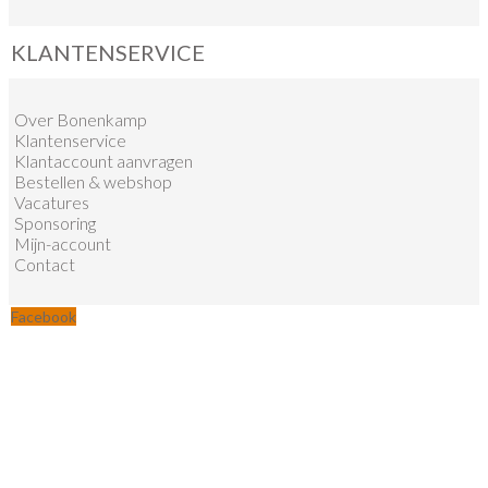
KLANTENSERVICE
Over Bonenkamp
Klantenservice
Klantaccount aanvragen
Bestellen & webshop
Vacatures
Sponsoring
Mijn-account
Contact
Facebook