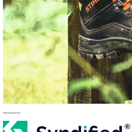
Inhoud door