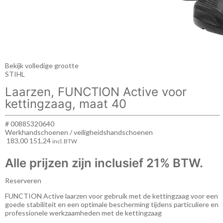
Bekijk volledige grootte
STIHL
Laarzen, FUNCTION Active voor
kettingzaag, maat 40
# 00885320640
Werkhandschoenen / veiligheidshandschoenen
183,00
151,24
incl. BTW
Alle prijzen zijn inclusief 21% BTW.
Reserveren
FUNCTION Active laarzen voor gebruik met de kettingzaag voor een
goede stabiliteit en een optimale bescherming tijdens particuliere en
professionele werkzaamheden met de kettingzaag