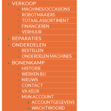
VERKOOP
MACHINES/OCCASIONS
ROBOTMAAIERS
TOTAAL ASSORTIMENT
FINANCIEREN
VERHUUR
REPARATIES
ONDERDELEN
BESTELLEN
ONDERDELEN MACHINES
BONENKAMP
HISTORIE
WERKEN BIJ
NIEUWS
CONTACT
VA KEUR
MIJN ACCOUNT
ACCOUNTGEGEVENS
WACHTWOORD