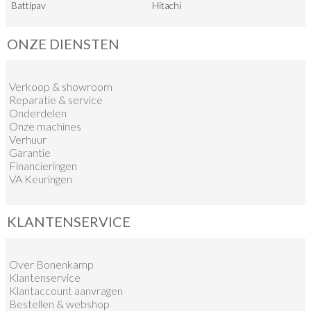
Battipav
Hitachi
ONZE DIENSTEN
Verkoop
&
showroom
Reparatie & service
Onderdelen
Onze machines
Verhuur
Garantie
Financieringen
VA Keuringen
KLANTENSERVICE
Over Bonenkamp
Klantenservice
Klantaccount aanvragen
Bestellen & webshop