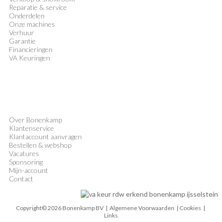
Reparatie & service
Onderdelen
Onze machines
Verhuur
Garantie
Financieringen
VA Keuringen
Over Bonenkamp
Klantenservice
Klantaccount aanvragen
Bestellen & webshop
Vacatures
Sponsoring
Mijn-account
Contact
Copyright© 2026 Bonenkamp BV |
Algemene Voorwaarden
| Cookies |
Links