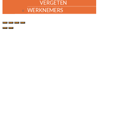
VERGETEN
WERKNEMERS