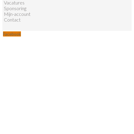
Vacatures
Sponsoring
Mijn-account
Contact
Facebook