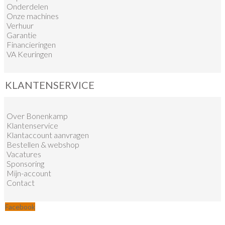
Onderdelen
Onze machines
Verhuur
Garantie
Financieringen
VA Keuringen
KLANTENSERVICE
Over Bonenkamp
Klantenservice
Klantaccount aanvragen
Bestellen & webshop
Vacatures
Sponsoring
Mijn-account
Contact
Facebook