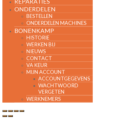
REPARATIES
ONDERDELEN
BESTELLEN
ONDERDELEN MACHINES
BONENKAMP
HISTORIE
WERKEN BIJ
NIEUWS
CONTACT
VA KEUR
MIJN ACCOUNT
ACCOUNTGEGEVENS
WACHTWOORD
VERGETEN
WERKNEMERS