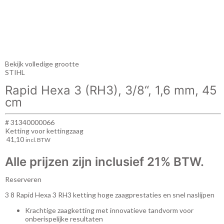
Bekijk volledige grootte
STIHL
Rapid Hexa 3 (RH3), 3/8“, 1,6 mm, 45
cm
# 31340000066
Ketting voor kettingzaag
41,10
incl. BTW
Alle prijzen zijn inclusief 21% BTW.
Reserveren
3 8 Rapid Hexa 3 RH3 ketting hoge zaagprestaties en snel naslijpen
Krachtige zaagketting met innovatieve tandvorm voor
onberispelijke resultaten