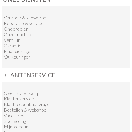
Verkoop
&
showroom
Reparatie & service
Onderdelen
Onze machines
Verhuur
Garantie
Financieringen
VA Keuringen
KLANTENSERVICE
Over Bonenkamp
Klantenservice
Klantaccount aanvragen
Bestellen & webshop
Vacatures
Sponsoring
Mijn-account