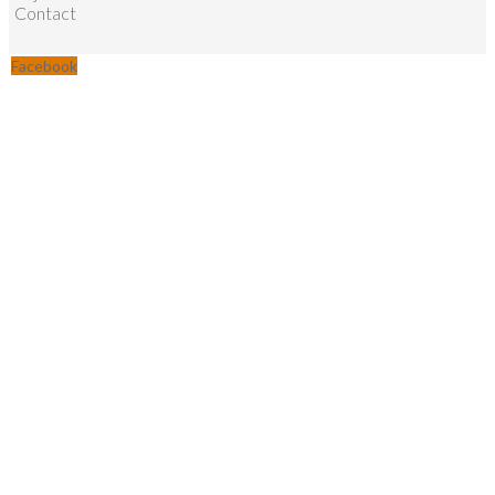
Contact
Facebook