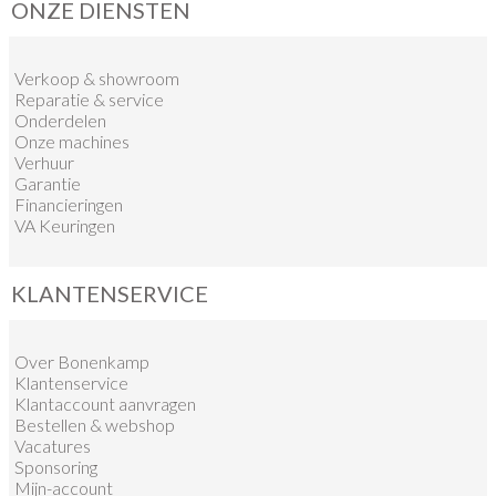
ONZE DIENSTEN
Verkoop
&
showroom
Reparatie & service
Onderdelen
Onze machines
Verhuur
Garantie
Financieringen
VA Keuringen
KLANTENSERVICE
Over Bonenkamp
Klantenservice
Klantaccount aanvragen
Bestellen & webshop
Vacatures
Sponsoring
Mijn-account