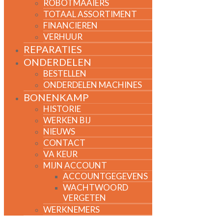
ROBOTMAAIERS
TOTAAL ASSORTIMENT
FINANCIEREN
VERHUUR
REPARATIES
ONDERDELEN
BESTELLEN
ONDERDELEN MACHINES
BONENKAMP
HISTORIE
WERKEN BIJ
NIEUWS
CONTACT
VA KEUR
MIJN ACCOUNT
ACCOUNTGEGEVENS
WACHTWOORD
VERGETEN
WERKNEMERS