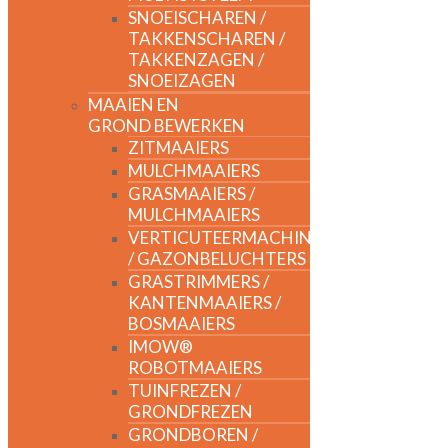
SNOEISCHAREN /
TAKKENSCHAREN /
TAKKENZAGEN /
SNOEIZAGEN
MAAIEN EN
GROND BEWERKEN
ZITMAAIERS
MULCHMAAIERS
GRASMAAIERS /
MULCHMAAIERS
VERTICUTEERMACHINES
/ GAZONBELUCHTERS
GRASTRIMMERS /
KANTENMAAIERS /
BOSMAAIERS
IMOW®
ROBOTMAAIERS
TUINFREZEN /
GRONDFREZEN
GRONDBOREN /