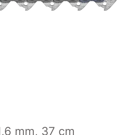
 1,6 mm, 37 cm