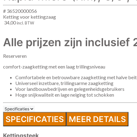
# 36520000056
Ketting voor kettingzaag
34,00
incl. BTW
Alle prijzen zijn inclusie
Reserveren
comfort-zaagketting met een laag trillingsniveau
Comfortabele en betrouwbare zaagketting met halve beit
Universeel inzetbare, trillingsarme zaagketting
Voor landbouwbedrijven en gelegenheidsgebruikers
Hoge snijkwaliteit en lage neiging tot schokken
SPECIFICATIES
MEER DETAILS
Kettingsteek