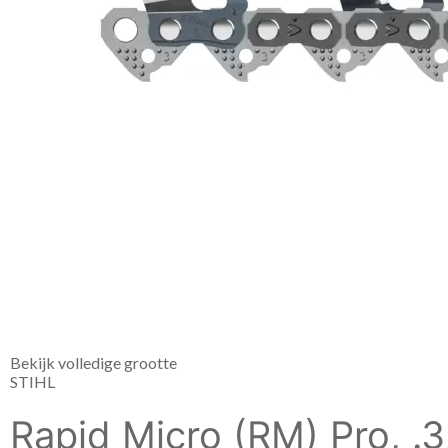
Bekijk volledige grootte
STIHL
Rapid Micro (RM) Pro, .