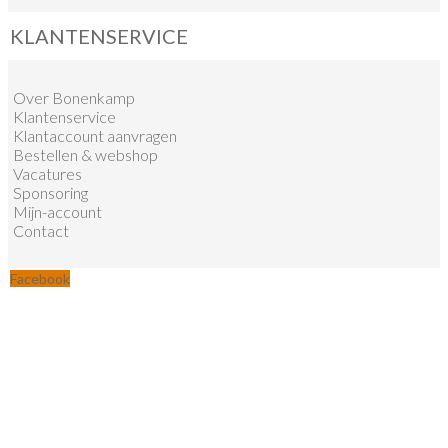
KLANTENSERVICE
Over Bonenkamp
Klantenservice
Klantaccount aanvragen
Bestellen & webshop
Vacatures
Sponsoring
Mijn-account
Contact
Facebook