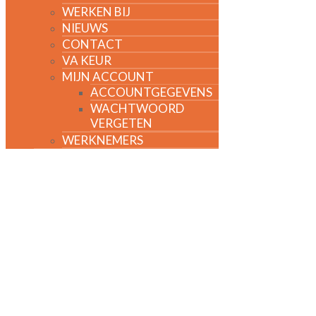
WERKEN BIJ
NIEUWS
CONTACT
VA KEUR
MIJN ACCOUNT
ACCOUNTGEGEVENS
WACHTWOORD
VERGETEN
WERKNEMERS