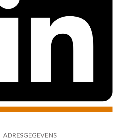
ADRESGEGEVENS