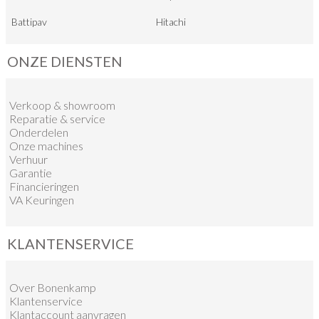
Battipav
Hitachi
ONZE DIENSTEN
Verkoop
&
showroom
Reparatie & service
Onderdelen
Onze machines
Verhuur
Garantie
Financieringen
VA Keuringen
KLANTENSERVICE
Over Bonenkamp
Klantenservice
Klantaccount aanvragen