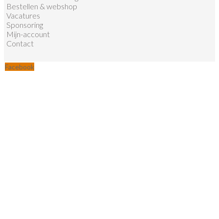
Bestellen & webshop
Vacatures
Sponsoring
Mijn-account
Contact
Facebook