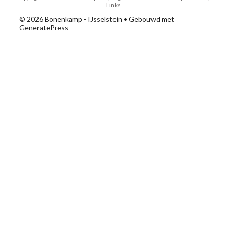
Links
© 2026 Bonenkamp - IJsselstein
• Gebouwd met
GeneratePress