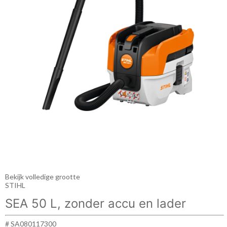
Bekijk volledige grootte
STIHL
SEA 50 L, zonder accu en lader
# SA080117300