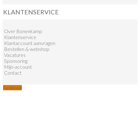
KLANTENSERVICE
Over Bonenkamp
Klantenservice
Klantaccount aanvragen
Bestellen & webshop
Vacatures
Sponsoring
Mijn-account
Contact
Facebook