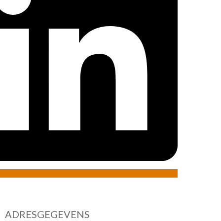
ADRESGEGEVENS