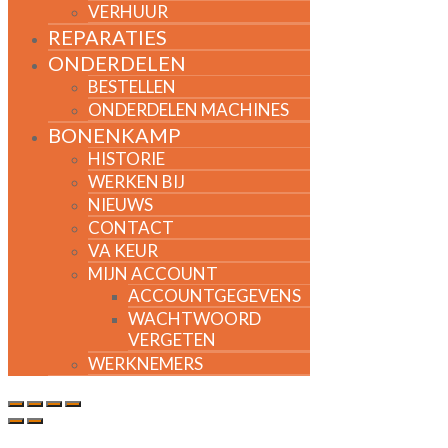
VERHUUR
REPARATIES
ONDERDELEN
BESTELLEN
ONDERDELEN MACHINES
BONENKAMP
HISTORIE
WERKEN BIJ
NIEUWS
CONTACT
VA KEUR
MIJN ACCOUNT
ACCOUNTGEGEVENS
WACHTWOORD
VERGETEN
WERKNEMERS