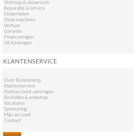
Verkoop
&
showroom
Reparatie & service
Onderdelen
Onze machines
Verhuur
Garantie
Financieringen
VA Keuringen
KLANTENSERVICE
Over Bonenkamp
Klantenservice
Klantaccount aanvragen
Bestellen & webshop
Vacatures
Sponsoring
Mijn-account
Contact
Facebook