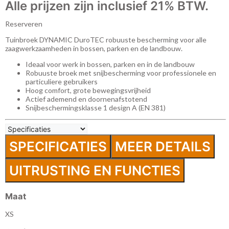
Alle prijzen zijn inclusief 21% BTW.
Reserveren
Tuinbroek DYNAMIC DuroTEC robuuste bescherming voor alle
zaagwerkzaamheden in bossen, parken en de landbouw.
Ideaal voor werk in bossen, parken en in de landbouw
Robuuste broek met snijbescherming voor professionele en
particuliere gebruikers
Hoog comfort, grote bewegingsvrijheid
Actief ademend en doornenafstotend
Snijbeschermingsklasse 1 design A (EN 381)
SPECIFICATIES
MEER DETAILS
UITRUSTING EN FUNCTIES
Maat
XS