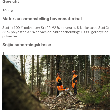
Gewicht
1600 g
Materiaalsamenstelling bovenmateriaal
Stof 1: 100 % polyester; Stof 2: 92 % polyester, 8 % elastaan; Stof 3:
68 % polyester, 32 % polyamide; Snijbescherming: 100 % gerecycled
polyester
Snijbeschermingsklasse
1