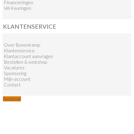
Financieringen
VA Keuringen
KLANTENSERVICE
Over Bonenkamp
Klantenservice
Klantaccount aanvragen
Bestellen & webshop
Vacatures
Sponsoring
Mijn-account
Contact
Facebook