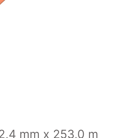
 2,4 mm x 253,0 m