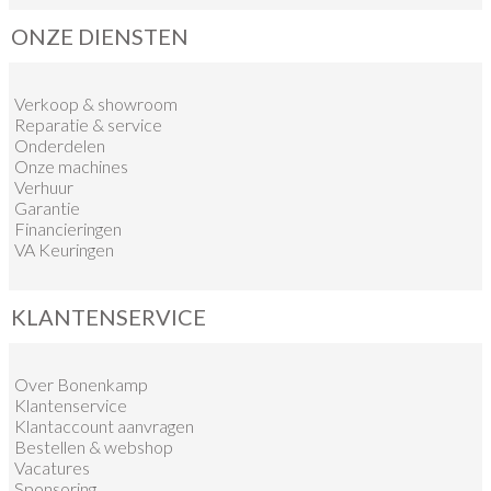
ONZE DIENSTEN
Verkoop
&
showroom
Reparatie & service
Onderdelen
Onze machines
Verhuur
Garantie
Financieringen
VA Keuringen
KLANTENSERVICE
Over Bonenkamp
Klantenservice
Klantaccount aanvragen
Bestellen & webshop
Vacatures
Sponsoring