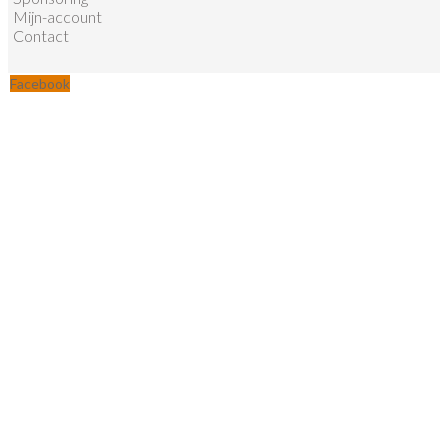
Mijn-account
Contact
Facebook