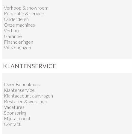
Verkoop
&
showroom
Reparatie & service
Onderdelen
Onze machines
Verhuur
Garantie
Financieringen
VA Keuringen
KLANTENSERVICE
Over Bonenkamp
Klantenservice
Klantaccount aanvragen
Bestellen & webshop
Vacatures
Sponsoring
Mijn-account
Contact