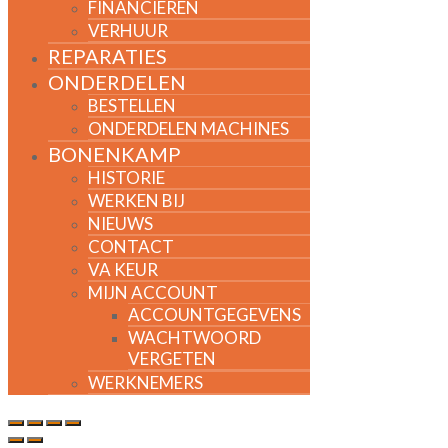
FINANCIEREN
VERHUUR
REPARATIES
ONDERDELEN
BESTELLEN
ONDERDELEN MACHINES
BONENKAMP
HISTORIE
WERKEN BIJ
NIEUWS
CONTACT
VA KEUR
MIJN ACCOUNT
ACCOUNTGEGEVENS
WACHTWOORD
VERGETEN
WERKNEMERS