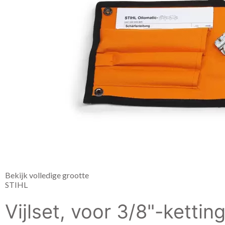
Bekijk volledige grootte
STIHL
Vijlset, voor 3/8"-kettin