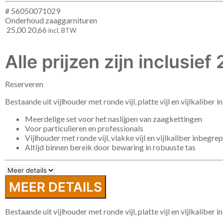
# 56050071029
Onderhoud zaaggarnituren
25,00
20,66
incl. BTW
Alle prijzen zijn inclusie
Reserveren
Bestaande uit vijlhouder met ronde vijl, platte vijl en vijlkaliber 
Meerdelige set voor het naslijpen van zaagkettingen
Voor particulieren en professionals
Vijlhouder met ronde vijl, vlakke vijl en vijlkaliber inbegre
Altijd binnen bereik door bewaring in robuuste tas
MEER DETAILS
Bestaande uit vijlhouder met ronde vijl, platte vijl en vijlkaliber 