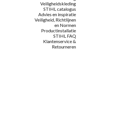
Veiligheidskleding
STIHL catalogus
Advies en inspiratie
Veiligheid, Richtlijnen
en Normen
Productinstallatie
STIHL FAQ
Klantenservice &
Retourneren