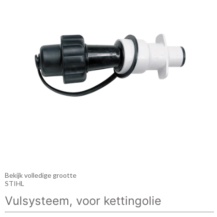
Bekijk volledige grootte
STIHL
Vulsysteem, voor kettingolie