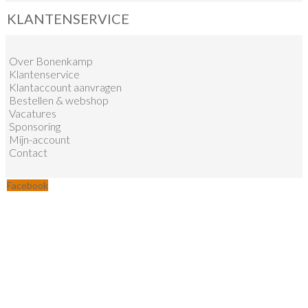
KLANTENSERVICE
Over Bonenkamp
Klantenservice
Klantaccount aanvragen
Bestellen & webshop
Vacatures
Sponsoring
Mijn-account
Contact
Facebook