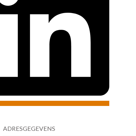
ADRESGEGEVENS