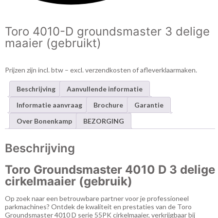
Toro 4010-D groundsmaster 3 delige
maaier (gebruikt)
Prijzen zijn incl. btw – excl. verzendkosten of afleverklaarmaken.
Beschrijving
Aanvullende informatie
Informatie aanvraag
Brochure
Garantie
Over Bonenkamp
BEZORGING
Beschrijving
Toro Groundsmaster 4010 D 3 delige
cirkelmaaier (gebruik)
Op zoek naar een betrouwbare partner voor je professioneel
parkmachines? Ontdek de kwaliteit en prestaties van de Toro
Groundsmaster 4010 D serie 55PK cirkelmaaier, verkrijgbaar bij