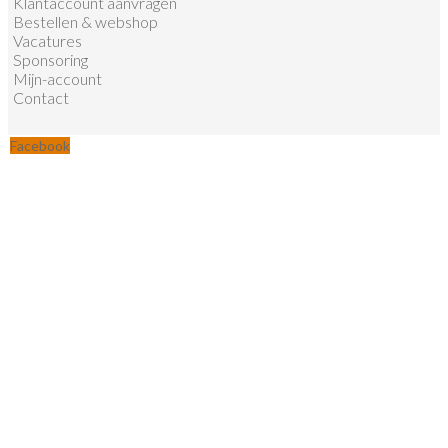
Klantaccount aanvragen
Bestellen & webshop
Vacatures
Sponsoring
Mijn-account
Contact
Facebook