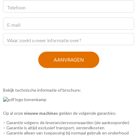
AANVRAGEN
Bekijk technische informatie of brochure:
Op al onze
nieuwe machines
gelden de volgende garanties:
– Garantie volgens de leveranciersvoorwaarden (zie aankooporder)
– Garantie is altijd exclusief transport, verzendkosten
– Garantie alleen van toepassing bij normaal gebruik en onderhoud