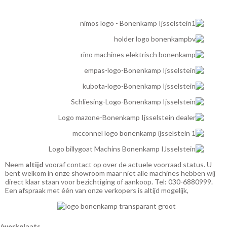
Neem
altijd
vooraf contact op over de actuele voorraad status. U
bent welkom in onze showroom maar niet alle machines hebben wij
direct klaar staan voor bezichtiging of aankoop. Tel: 030-6880999.
Een afspraak met één van onze verkopers is altijd mogelijk,
werkplaats