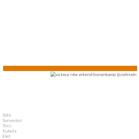
Stihl
Sunseeker
Toro
Kubota
Eliet