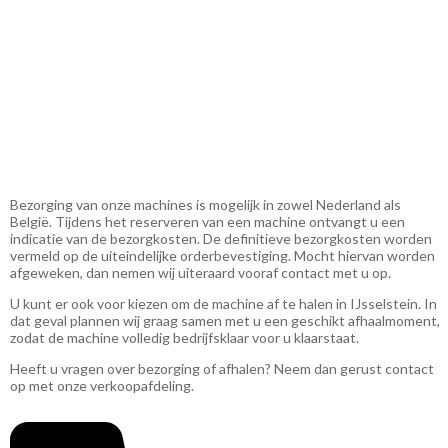
Bezorging van onze machines is mogelijk in zowel Nederland als
België. Tijdens het reserveren van een machine ontvangt u een
indicatie van de bezorgkosten. De definitieve bezorgkosten worden
vermeld op de uiteindelijke orderbevestiging. Mocht hiervan worden
afgeweken, dan nemen wij uiteraard vooraf contact met u op.
U kunt er ook voor kiezen om de machine af te halen in
IJsselstein
. In
dat geval plannen wij graag samen met u een geschikt afhaalmoment,
zodat de machine volledig bedrijfsklaar voor u klaarstaat.
Heeft u vragen over bezorging of afhalen? Neem dan gerust contact
op met onze verkoopafdeling.