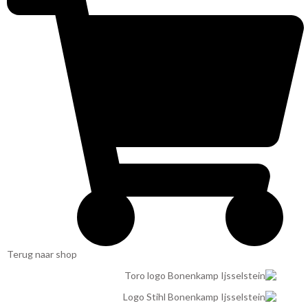
Terug naar shop