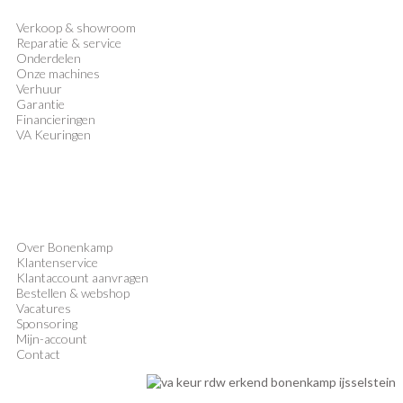
Verkoop
&
showroom
Reparatie & service
Onderdelen
Onze machines
Verhuur
Garantie
Financieringen
VA Keuringen
Over Bonenkamp
Klantenservice
Klantaccount aanvragen
Bestellen & webshop
Vacatures
Sponsoring
Mijn-account
Contact