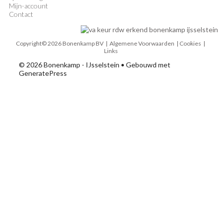
Mijn-account
Contact
Copyright© 2026 Bonenkamp BV |
Algemene Voorwaarden
| Cookies |
Links
© 2026 Bonenkamp - IJsselstein
• Gebouwd met
GeneratePress