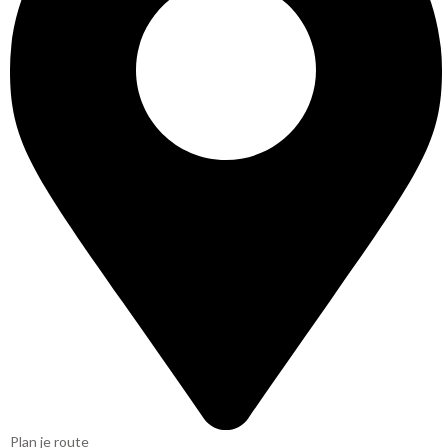
Plan je route