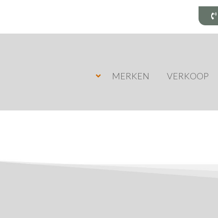
MERKEN
VERKOOP