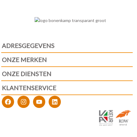
ADRESGEGEVENS
ONZE MERKEN
ONZE DIENSTEN
KLANTENSERVICE