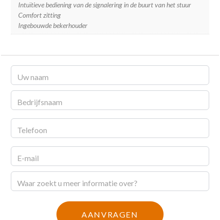
Intuïtieve bediening van de signalering in de buurt van het stuur
Comfort zitting
Ingebouwde bekerhouder
Catalogus
aanvraag
AANVRAGEN