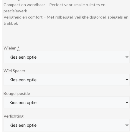
Compact en wendbaar – Perfect voor smalle ruimtes en
precisiewerk
Veiligheid en comfort – Met rolbeugel, veiligheidsgordel, spiegels en
trekbek
Wielen
*
Wiel Spacer
Beugel positie
Verlichting