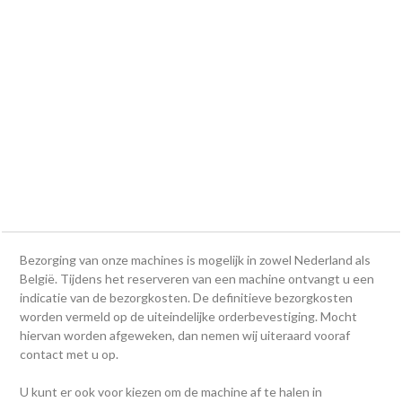
Bezorging van onze machines is mogelijk in zowel Nederland als
België. Tijdens het reserveren van een machine ontvangt u een
indicatie van de bezorgkosten. De definitieve bezorgkosten
worden vermeld op de uiteindelijke orderbevestiging. Mocht
hiervan worden afgeweken, dan nemen wij uiteraard vooraf
contact met u op.
U kunt er ook voor kiezen om de machine af te halen in