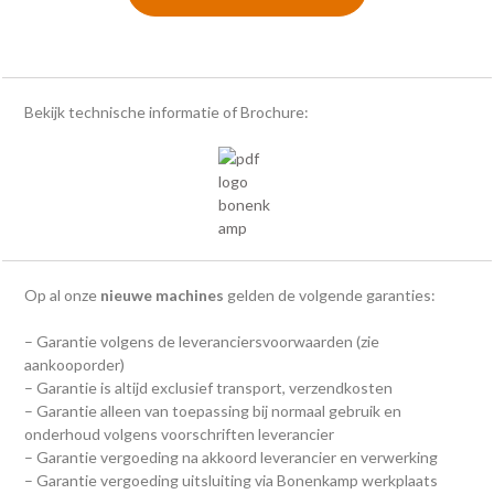
Bekijk technische informatie of Brochure:
Op al onze
nieuwe machines
gelden de volgende garanties:
– Garantie volgens de leveranciersvoorwaarden (zie
aankooporder)
– Garantie is altijd exclusief transport, verzendkosten
– Garantie alleen van toepassing bij normaal gebruik en
onderhoud volgens voorschriften leverancier
– Garantie vergoeding na akkoord leverancier en verwerking
– Garantie vergoeding uitsluiting via Bonenkamp werkplaats