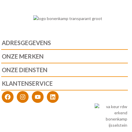
ADRESGEGEVENS
ONZE MERKEN
ONZE DIENSTEN
KLANTENSERVICE