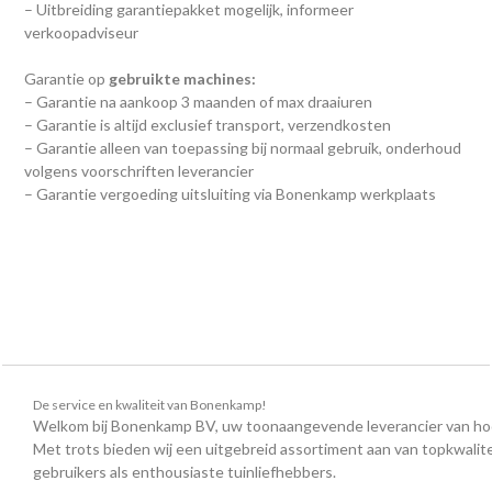
– Uitbreiding garantiepakket mogelijk, informeer
verkoopadviseur
Garantie op
gebruikte machines:
– Garantie na aankoop 3 maanden of max draaiuren
– Garantie is altijd exclusief transport, verzendkosten
– Garantie alleen van toepassing bij normaal gebruik, onderhoud
volgens voorschriften leverancier
– Garantie vergoeding uitsluiting via Bonenkamp werkplaats
De service en kwaliteit van Bonenkamp!
Welkom bij Bonenkamp BV, uw toonaangevende leverancier van ho
Met trots bieden wij een uitgebreid assortiment aan van topkwalite
gebruikers als enthousiaste tuinliefhebbers.