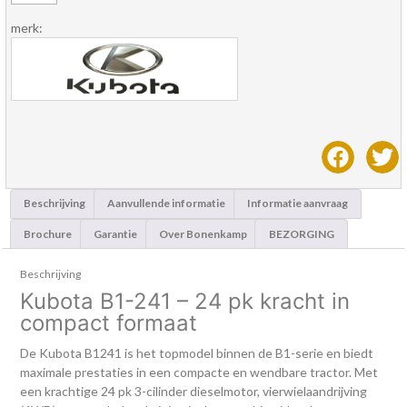
merk:
Beschrijving
Aanvullende informatie
Informatie aanvraag
Brochure
Garantie
Over Bonenkamp
BEZORGING
Beschrijving
Kubota B1-241 – 24 pk kracht in
compact formaat
De Kubota B1241 is het topmodel binnen de B1-serie en biedt
maximale prestaties in een compacte en wendbare tractor. Met
een krachtige 24 pk 3-cilinder dieselmotor, vierwielaandrijving