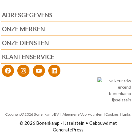
ADRESGEGEVENS
ONZE MERKEN
ONZE DIENSTEN
KLANTENSERVICE
Copyright© 2026 Bonenkamp BV |
Algemene Voorwaarden
| Cookies | Links
© 2026 Bonenkamp - IJsselstein
• Gebouwd met
GeneratePress