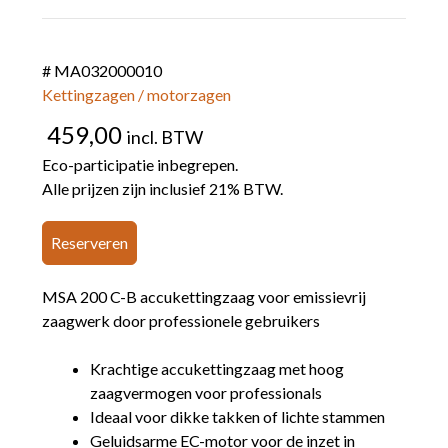
# MA032000010
Kettingzagen / motorzagen
459,00
incl. BTW
Eco-participatie inbegrepen.
Alle prijzen zijn inclusief 21% BTW.
Reserveren
MSA 200 C-B accukettingzaag voor emissievrij
zaagwerk door professionele gebruikers
Krachtige accukettingzaag met hoog
zaagvermogen voor professionals
Ideaal voor dikke takken of lichte stammen
Geluidsarme EC-motor voor de inzet in