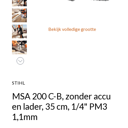
Bekijk volledige grootte
STIHL
MSA 200 C-B, zonder accu
en lader, 35 cm, 1/4" PM3
1,1mm