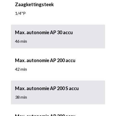
Zaagkettingsteek
1/4"P
Max. autonomie AP 30 accu
46 min
Max. autonomie AP 200 accu
42 min
Max. autonomie AP 200 S accu
38 min