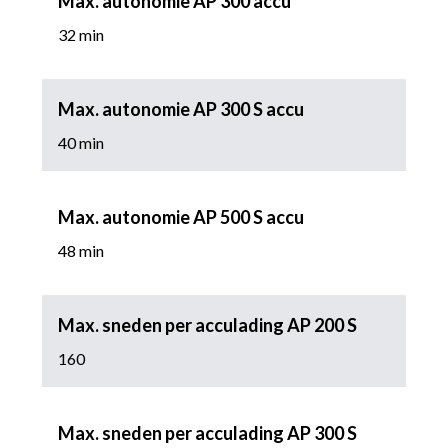
Max. autonomie AP 300 accu
32 min
Max. autonomie AP 300 S accu
40 min
Max. autonomie AP 500 S accu
48 min
Max. sneden per acculading AP 200 S
160
Max. sneden per acculading AP 300 S