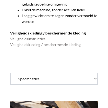
geluidsgevoelige omgeving
Enkel de machine, zonder accu en lader
Laag gewicht om te zagen zonder vermoeid te
worden
Veiligheidskleding / beschermende kleding
Veiligheidsinstructies
Veiligheidskleding / beschermende kleding