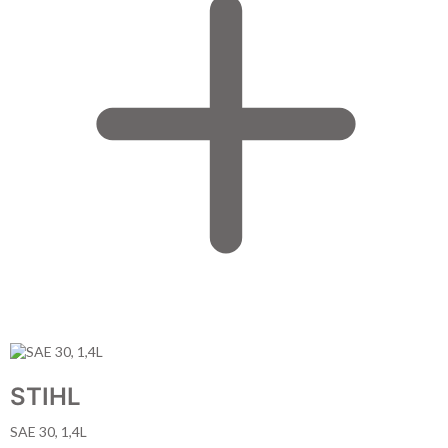
STIHL
SAE 30, 1,4L