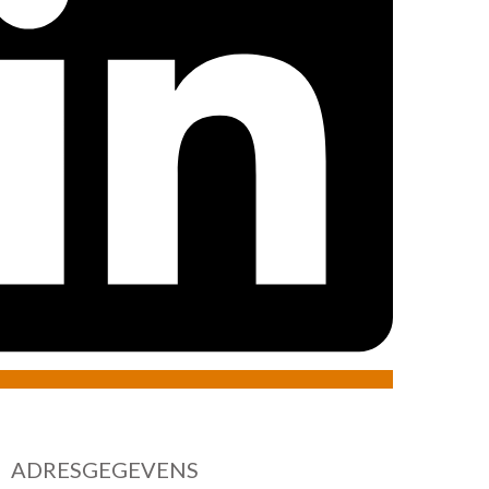
ADRESGEGEVENS