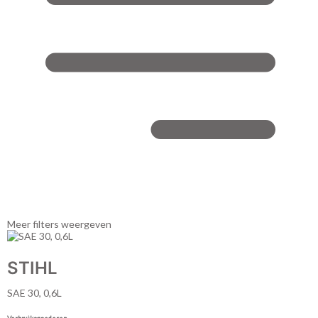
Meer filters weergeven
STIHL
SAE 30, 0,6L