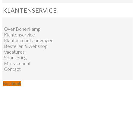
KLANTENSERVICE
Over Bonenkamp
Klantenservice
Klantaccount aanvragen
Bestellen & webshop
Vacatures
Sponsoring
Mijn-account
Contact
Facebook