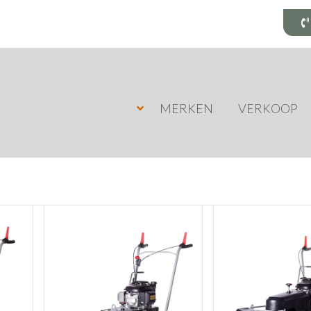
MERKEN
VERKOOP