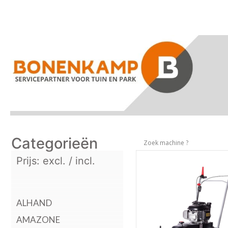
Categorieën
Prijs: excl. / incl.
ALHAND
AMAZONE