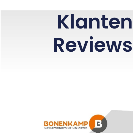
Klanten
Reviews