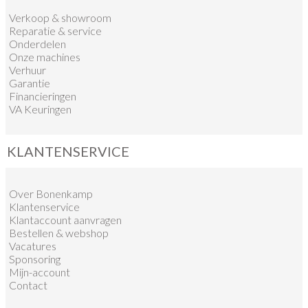
Verkoop
&
showroom
Reparatie & service
Onderdelen
Onze machines
Verhuur
Garantie
Financieringen
VA Keuringen
KLANTENSERVICE
Over Bonenkamp
Klantenservice
Klantaccount aanvragen
Bestellen & webshop
Vacatures
Sponsoring
Mijn-account
Contact