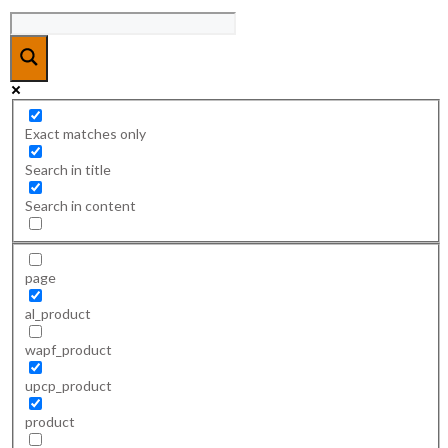
Exact matches only
Search in title
Search in content
page
al_product
wapf_product
upcp_product
product