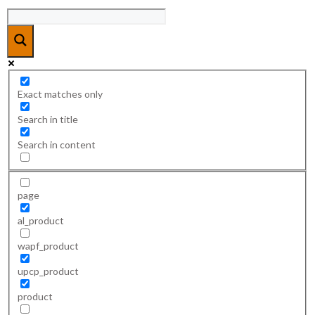
Exact matches only
Search in title
Search in content
page
al_product
wapf_product
upcp_product
product