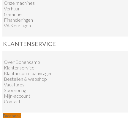
Onze machines
Verhuur
Garantie
Financieringen
VA Keuringen
KLANTENSERVICE
Over Bonenkamp
Klantenservice
Klantaccount aanvragen
Bestellen & webshop
Vacatures
Sponsoring
Mijn-account
Contact
Facebook