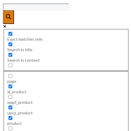
Exact matches only
Search in title
Search in content
page
al_product
wapf_product
upcp_product
product