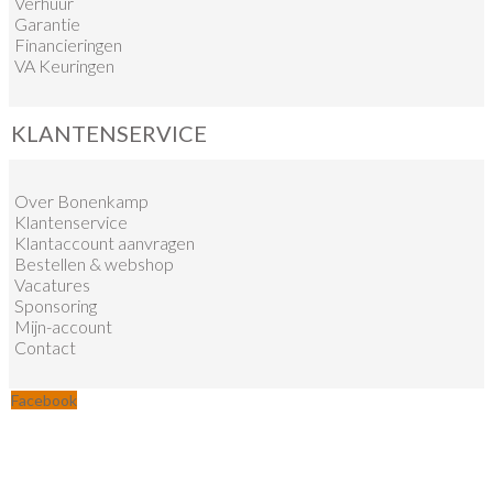
Verhuur
Garantie
Financieringen
VA Keuringen
KLANTENSERVICE
Over Bonenkamp
Klantenservice
Klantaccount aanvragen
Bestellen & webshop
Vacatures
Sponsoring
Mijn-account
Contact
Facebook