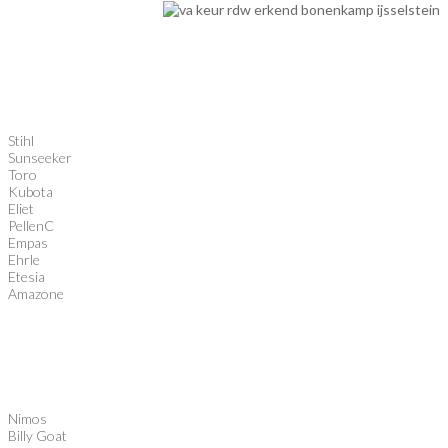
Stihl
Sunseeker
Toro
Kubota
Eliet
PellenC
Empas
Ehrle
Etesia
Amazone
Nimos
Billy Goat