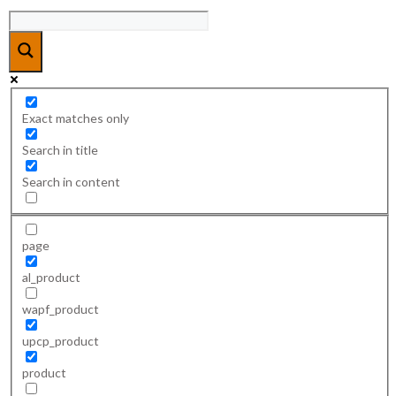
Exact matches only
Search in title
Search in content
page
al_product
wapf_product
upcp_product
product