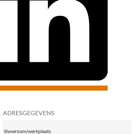
ADRESGEGEVENS
Showroom/werkplaats