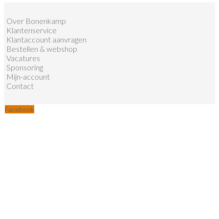
Over Bonenkamp
Klantenservice
Klantaccount aanvragen
Bestellen & webshop
Vacatures
Sponsoring
Mijn-account
Contact
Facebook