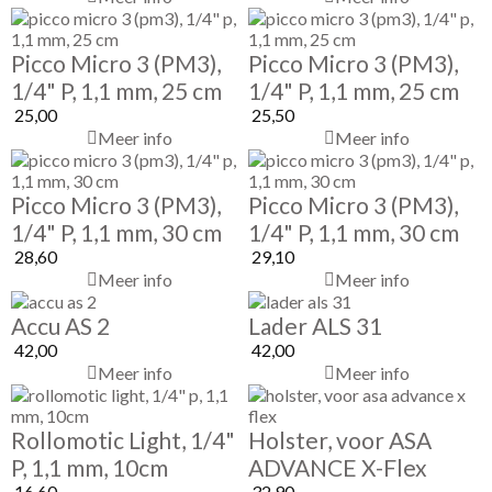
Picco Micro 3 (PM3),
Picco Micro 3 (PM3),
1/4" P, 1,1 mm, 25 cm
1/4" P, 1,1 mm, 25 cm
25,00
25,50
Meer info
Meer info
Picco Micro 3 (PM3),
Picco Micro 3 (PM3),
1/4" P, 1,1 mm, 30 cm
1/4" P, 1,1 mm, 30 cm
28,60
29,10
Meer info
Meer info
Accu AS 2
Lader ALS 31
42,00
42,00
Meer info
Meer info
Rollomotic Light, 1/4"
Holster, voor ASA
P, 1,1 mm, 10cm
ADVANCE X-Flex
16,60
32,90