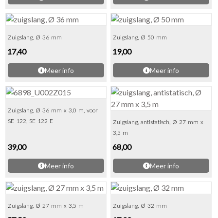
Zuigslang, Ø 36 mm
Zuigslang, Ø 50 mm
17,40
19,00
Meer info
Meer info
Zuigslang, Ø 36 mm x 3,0 m, voor
SE 122, SE 122 E
Zuigslang, antistatisch, Ø 27 mm x
3,5 m
39,00
68,00
Meer info
Meer info
Zuigslang, Ø 27 mm x 3,5 m
Zuigslang, Ø 32 mm