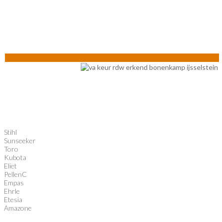
Stihl
Sunseeker
Toro
Kubota
Eliet
PellenC
Empas
Ehrle
Etesia
Amazone