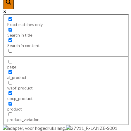
Exact matches only
Search in title
Search in content
page
al_product
wapf_product
upcp_product
product
product_variation