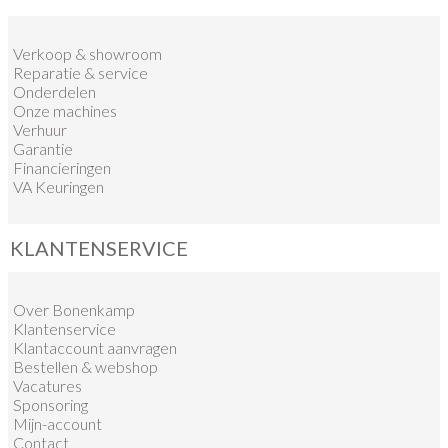
Verkoop
&
showroom
Reparatie & service
Onderdelen
Onze machines
Verhuur
Garantie
Financieringen
VA Keuringen
KLANTENSERVICE
Over Bonenkamp
Klantenservice
Klantaccount aanvragen
Bestellen & webshop
Vacatures
Sponsoring
Mijn-account
Contact