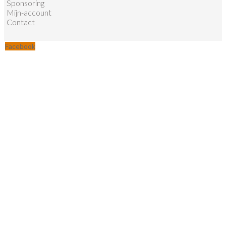
Sponsoring
Mijn-account
Contact
Facebook