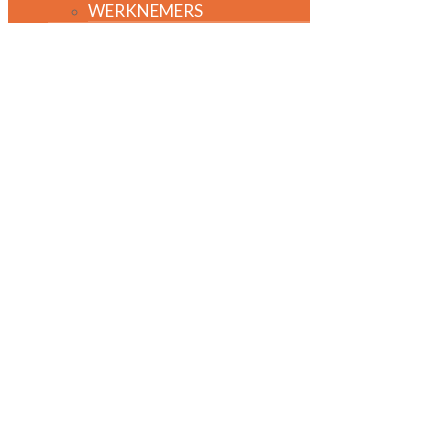
WERKNEMERS