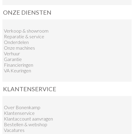
ONZE DIENSTEN
Verkoop
&
showroom
Reparatie & service
Onderdelen
Onze machines
Verhuur
Garantie
Financieringen
VA Keuringen
KLANTENSERVICE
Over Bonenkamp
Klantenservice
Klantaccount aanvragen
Bestellen & webshop
Vacatures