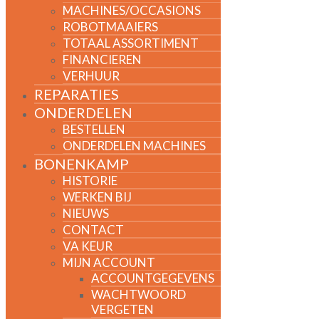
MACHINES/OCCASIONS
ROBOTMAAIERS
TOTAAL ASSORTIMENT
FINANCIEREN
VERHUUR
REPARATIES
ONDERDELEN
BESTELLEN
ONDERDELEN MACHINES
BONENKAMP
HISTORIE
WERKEN BIJ
NIEUWS
CONTACT
VA KEUR
MIJN ACCOUNT
ACCOUNTGEGEVENS
WACHTWOORD
VERGETEN