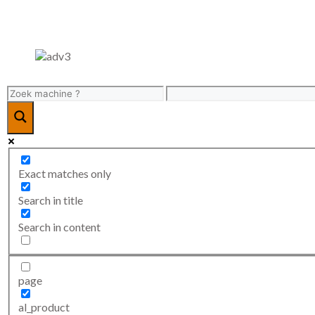
Exact matches only
Search in title
Search in content
page
al_product