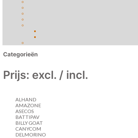
Categorieën
Prijs: excl. / incl.
ALHAND
AMAZONE
ASECOS
BATTIPAV
BILLY GOAT
CANYCOM
DELMORINO