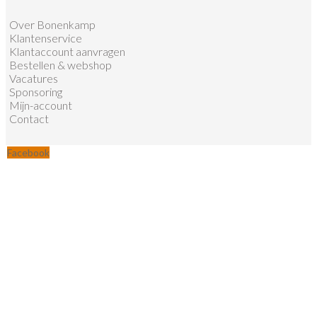
Over Bonenkamp
Klantenservice
Klantaccount aanvragen
Bestellen & webshop
Vacatures
Sponsoring
Mijn-account
Contact
Facebook