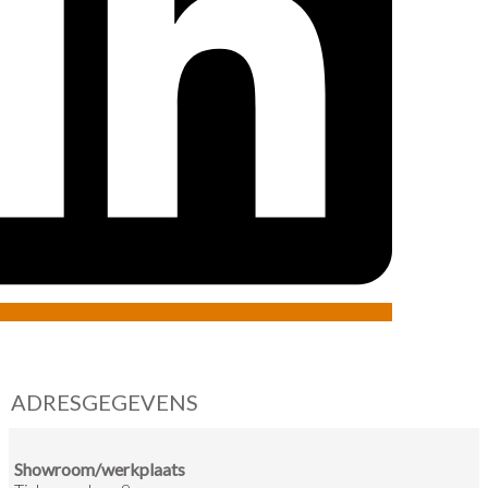
ADRESGEGEVENS
Showroom/werkplaats