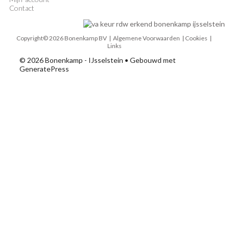
Contact
Copyright© 2026 Bonenkamp BV |
Algemene Voorwaarden
| Cookies |
Links
© 2026 Bonenkamp - IJsselstein
• Gebouwd met
GeneratePress