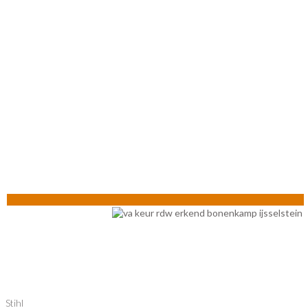
Stihl