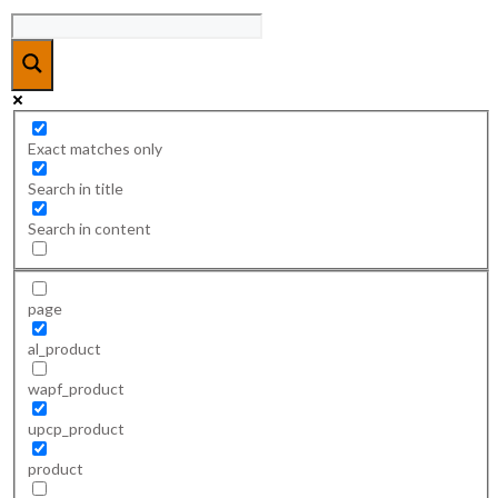
Exact matches only
Search in title
Search in content
page
al_product
wapf_product
upcp_product
product