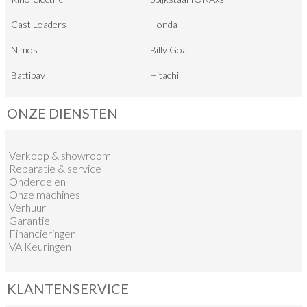
Cast Loaders
Honda
Nimos
Billy Goat
Battipav
Hitachi
ONZE DIENSTEN
Verkoop
&
showroom
Reparatie & service
Onderdelen
Onze machines
Verhuur
Garantie
Financieringen
VA Keuringen
KLANTENSERVICE